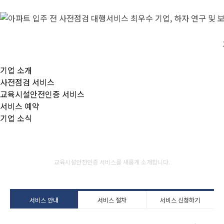
기업 소개
사전점검 서비스
교육시설안전인증 서비스
서비스 예약
기업 소식
교육시설안전인증 서비스
교육시설안전인증 서비스를 새롭게 소개합니다.
서비스 안내
서비스 절차
서비스 신청하기