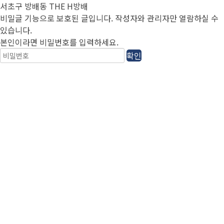
서초구 방배동 THE H방배
비밀글 기능으로 보호된 글입니다.
작성자와 관리자만 열람하실 수
있습니다.
본인이라면 비밀번호를 입력하세요.