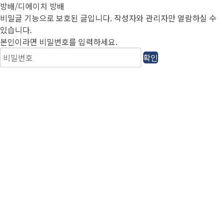
방배/디에이치 방배
비밀글 기능으로 보호된 글입니다.
작성자와 관리자만 열람하실 수
있습니다.
본인이라면 비밀번호를 입력하세요.