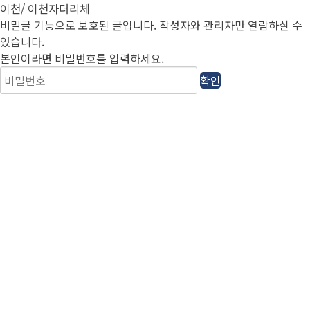
이천/ 이천자더리체
비밀글 기능으로 보호된 글입니다.
작성자와 관리자만 열람하실 수
있습니다.
본인이라면 비밀번호를 입력하세요.