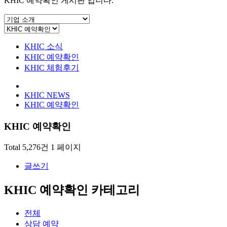
KHIC 예약확인 게시판 입니다.
KHIC 소식
KHIC 예약확인
KHIC 체험후기
KHIC NEWS
KHIC 예약확인
KHIC 예약확인
Total 5,276건
1 페이지
글쓰기
KHIC 예약확인 카테고리
전체
상담 예약