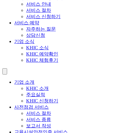
서비스 안내
서비스 절차
서비스 신청하기
서비스 예약
자주하는 질문
상담신청
기업 소식
KHIC 소식
KHIC 예약확인
KHIC 체험후기
기업 소개
KHIC 소개
주요실적
KHIC 신청하기
사전점검 서비스
서비스 절차
서비스 종류
보고서 작성
교육시설안전인증 서비스