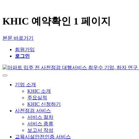
KHIC 예약확인 1 페이지
본문 바로가기
회원가입
로그인
기업 소개
KHIC 소개
주요실적
KHIC 신청하기
사전점검 서비스
서비스 절차
서비스 종류
보고서 작성
교육시설안전인증 서비스