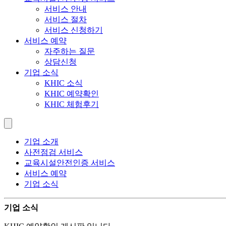
서비스 안내
서비스 절차
서비스 신청하기
서비스 예약
자주하는 질문
상담신청
기업 소식
KHIC 소식
KHIC 예약확인
KHIC 체험후기
기업 소개
사전점검 서비스
교육시설안전인증 서비스
서비스 예약
기업 소식
기업 소식