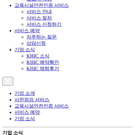
교육시설안전인증 서비스
서비스 안내
서비스 절차
서비스 신청하기
서비스 예약
자주하는 질문
상담신청
기업 소식
KHIC 소식
KHIC 예약확인
KHIC 체험후기
기업 소개
사전점검 서비스
교육시설안전인증 서비스
서비스 예약
기업 소식
기업 소식