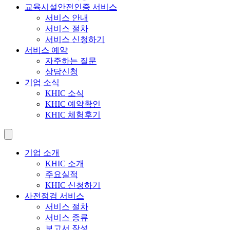
교육시설안전인증 서비스
서비스 안내
서비스 절차
서비스 신청하기
서비스 예약
자주하는 질문
상담신청
기업 소식
KHIC 소식
KHIC 예약확인
KHIC 체험후기
기업 소개
KHIC 소개
주요실적
KHIC 신청하기
사전점검 서비스
서비스 절차
서비스 종류
보고서 작성