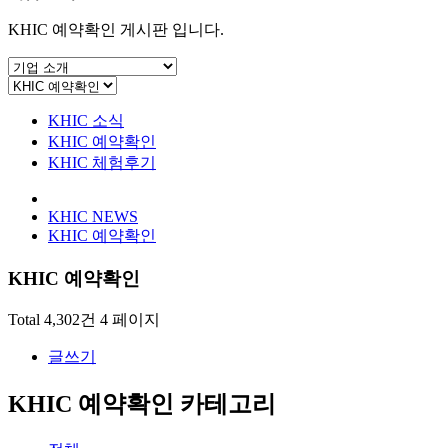
KHIC 예약확인 게시판 입니다.
KHIC 소식
KHIC 예약확인
KHIC 체험후기
KHIC NEWS
KHIC 예약확인
KHIC 예약확인
Total 4,302건
4 페이지
글쓰기
KHIC 예약확인 카테고리