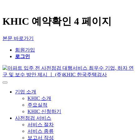
KHIC 예약확인 4 페이지
본문 바로가기
회원가입
로그인
기업 소개
KHIC 소개
주요실적
KHIC 신청하기
사전점검 서비스
서비스 절차
서비스 종류
보고서 작성